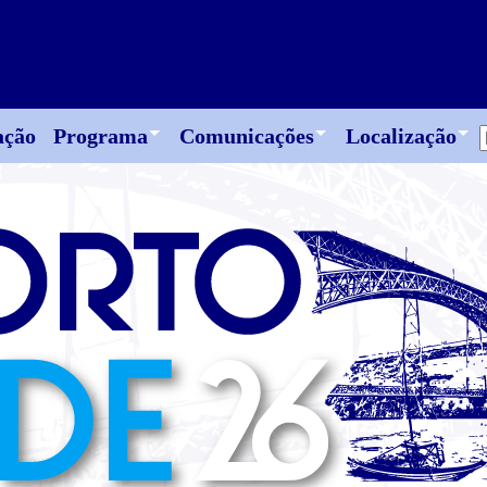
ação
Programa
Comunicações
Localização