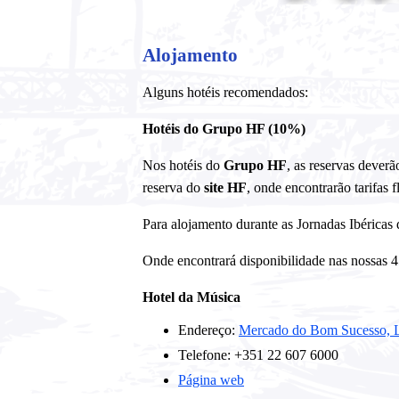
Alojamento
Alguns hotéis recomendados:
Hotéis do Grupo HF (10%)
Nos hotéis do
Grupo HF
, as reservas deverã
reserva do
site HF
, onde encontrarão tarifas f
Para alojamento durante as Jornadas Ibéricas
Onde encontrará disponibilidade nas nossas 
Hotel da Música
Endereço:
Mercado do Bom Sucesso, La
Telefone: +351 22 607 6000
Página web