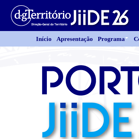
Início
Apresentação
Programa
C