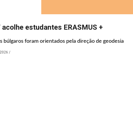
 acolhe estudantes ERASMUS +
s búlgaros foram orientados pela direção de geodesia
 2026
/