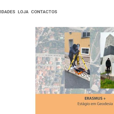
VIDADES
LOJA
CONTACTOS