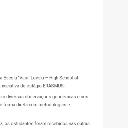
 Escola “Vasil Levski – High School of
a iniciativa de estágio ERASMUS+.
ar em diversas observações geodésicas e nos
e forma direta com metodologias e
ia, os estudantes foram recebidos nas outras