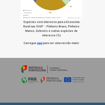
Espécies com interesse para a Economia
Rural nas OIGP - Pinheiro Bravo, Pinheiro
Manso, Sobreiro e outras espécies de
interesse (%)
Carregue
aqui
para ver uma versão maior