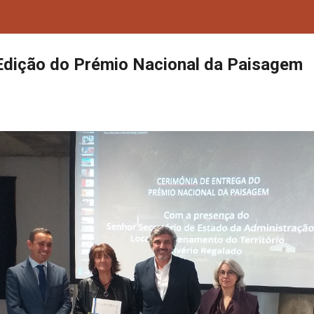
 Edição do Prémio Nacional da Paisagem