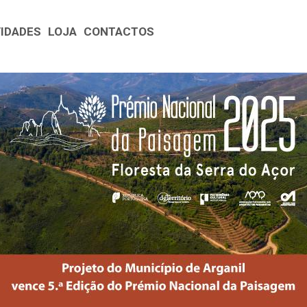
VIDADES
LOJA
CONTACTOS