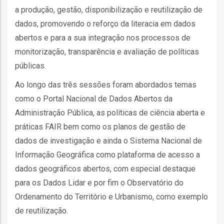
ção
a produção, gestão, disponibilização e reutilização de
dados, promovendo o reforço da literacia em dados
abertos e para a sua integração nos processos de
monitorização, transparência e avaliação de políticas
públicas.
Ao longo das três sessões foram abordados temas
como o Portal Nacional de Dados Abertos da
mento
Administração Pública, as políticas de ciência aberta e
práticas FAIR bem como os planos de gestão de
ntos
dados de investigação e ainda o Sistema Nacional de
Informação Geográfica como plataforma de acesso a
dados geográficos abertos, com especial destaque
ão
para os Dados Lidar e por fim o Observatório do
Ordenamento do Território e Urbanismo, como exemplo
o
de reutilização.