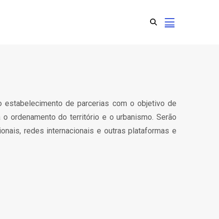
ao estabelecimento de parcerias com o objetivo de
o ordenamento do território e o urbanismo. Serão
onais, redes internacionais e outras plataformas e